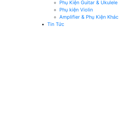
Phụ Kiện Guitar & Ukulele
Phụ kiện Violin
Amplifier & Phụ Kiện Khác
Tin Tức