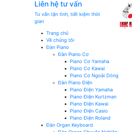
Liên hệ tư vấn
Tư vấn tận tình, tiết kiệm thời
gian
Trang chủ
Về chúng tôi
Đàn Piano
Đàn Piano Cơ
Piano Cơ Yamaha
Piano Cơ Kawai
Piano Cơ Ngoài Dòng
Đàn Piano Điện
Piano Điện Yamaha
Piano Điện Kurtzman
Piano Điện Kawai
Piano Điện Casio
Piano Điện Roland
Đàn Organ Keyboard