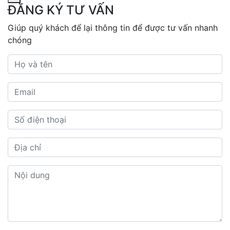
ĐĂNG KÝ TƯ VẤN
Giúp quý khách để lại thông tin để được tư vấn nhanh
chóng