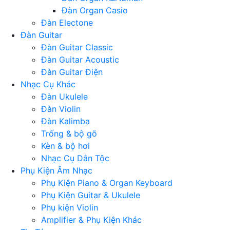
Đàn Organ Casio
Đàn Electone
Đàn Guitar
Đàn Guitar Classic
Đàn Guitar Acoustic
Đàn Guitar Điện
Nhạc Cụ Khác
Đàn Ukulele
Đàn Violin
Đàn Kalimba
Trống & bộ gõ
Kèn & bộ hơi
Nhạc Cụ Dân Tộc
Phụ Kiện Âm Nhạc
Phụ Kiện Piano & Organ Keyboard
Phụ Kiện Guitar & Ukulele
Phụ kiện Violin
Amplifier & Phụ Kiện Khác