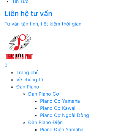
Tin Tức
Liên hệ tư vấn
Tư vấn tận tình, tiết kiệm thời gian
0
Trang chủ
Về chúng tôi
Đàn Piano
Đàn Piano Cơ
Piano Cơ Yamaha
Piano Cơ Kawai
Piano Cơ Ngoài Dòng
Đàn Piano Điện
Piano Điện Yamaha