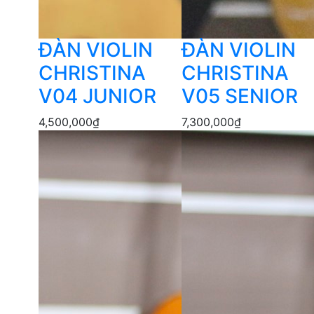
ĐÀN VIOLIN
ĐÀN VIOLIN
CHRISTINA
CHRISTINA
V04 JUNIOR
V05 SENIOR
4,500,000
₫
7,300,000
₫