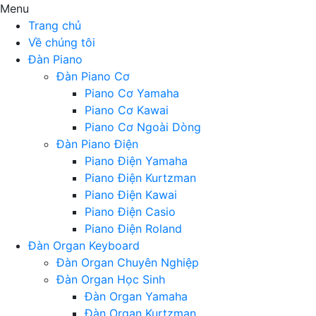
Menu
Trang chủ
Về chúng tôi
Đàn Piano
Đàn Piano Cơ
Piano Cơ Yamaha
Piano Cơ Kawai
Piano Cơ Ngoài Dòng
Đàn Piano Điện
Piano Điện Yamaha
Piano Điện Kurtzman
Piano Điện Kawai
Piano Điện Casio
Piano Điện Roland
Đàn Organ Keyboard
Đàn Organ Chuyên Nghiệp
Đàn Organ Học Sinh
Đàn Organ Yamaha
Đàn Organ Kurtzman