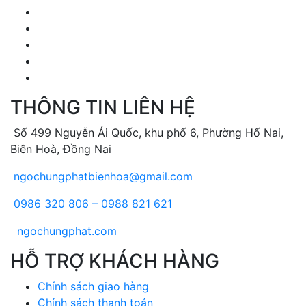
THÔNG TIN LIÊN HỆ
Số 499 Nguyễn Ái Quốc, khu phố 6, Phường Hố Nai,
Biên Hoà, Đồng Nai
ngochungphatbienhoa@gmail.com
0986 320 806 – 0988 821 621
ngochungphat.com
HỖ TRỢ KHÁCH HÀNG
Chính sách giao hàng
Chính sách thanh toán