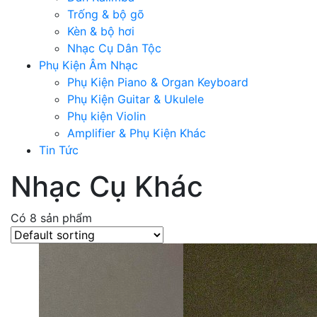
Trống & bộ gõ
Kèn & bộ hơi
Nhạc Cụ Dân Tộc
Phụ Kiện Âm Nhạc
Phụ Kiện Piano & Organ Keyboard
Phụ Kiện Guitar & Ukulele
Phụ kiện Violin
Amplifier & Phụ Kiện Khác
Tin Tức
Nhạc Cụ Khác
Có 8 sản phẩm