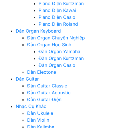
Piano Điện Kurtzman
Piano Điện Kawai
Piano Điện Casio
Piano Điện Roland
Đàn Organ Keyboard
Đàn Organ Chuyên Nghiệp
Đàn Organ Học Sinh
Đàn Organ Yamaha
Đàn Organ Kurtzman
Đàn Organ Casio
Đàn Electone
Đàn Guitar
Đàn Guitar Classic
Đàn Guitar Acoustic
Đàn Guitar Điện
Nhạc Cụ Khác
Đàn Ukulele
Đàn Violin
Đàn Kalimba