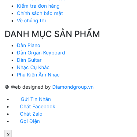
Kiểm tra đơn hàng
Chính sách bảo mật
Về chúng tôi
DANH MỤC SẢN PHẨM
Đàn Piano
Đàn Organ Keyboard
Đàn Guitar
Nhạc Cụ Khác
Phụ Kiện Âm Nhạc
© Web designed by
Diamondgroup.vn
Gửi Tin Nhắn
Chát Facebook
Chát Zalo
Gọi Điện
x