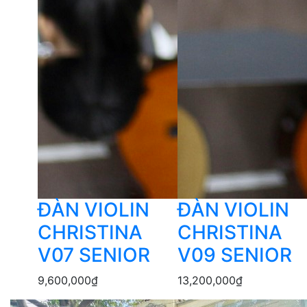
ĐÀN VIOLIN
ĐÀN VIOLIN
CHRISTINA
CHRISTINA
V07 SENIOR
V09 SENIOR
9,600,000
₫
13,200,000
₫