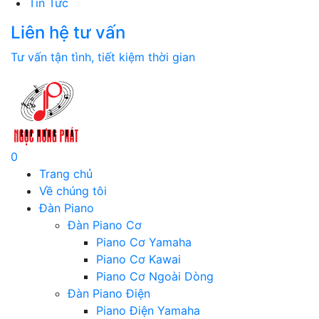
Tin Tức
Liên hệ tư vấn
Tư vấn tận tình, tiết kiệm thời gian
0
Trang chủ
Về chúng tôi
Đàn Piano
Đàn Piano Cơ
Piano Cơ Yamaha
Piano Cơ Kawai
Piano Cơ Ngoài Dòng
Đàn Piano Điện
Piano Điện Yamaha