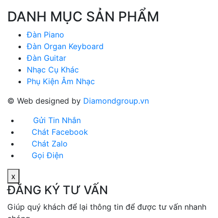
DANH MỤC SẢN PHẨM
Đàn Piano
Đàn Organ Keyboard
Đàn Guitar
Nhạc Cụ Khác
Phụ Kiện Âm Nhạc
© Web designed by
Diamondgroup.vn
Gửi Tin Nhắn
Chát Facebook
Chát Zalo
Gọi Điện
x
ĐĂNG KÝ TƯ VẤN
Giúp quý khách để lại thông tin để được tư vấn nhanh