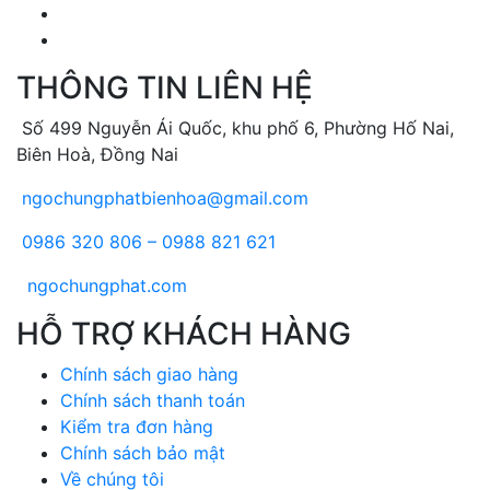
THÔNG TIN LIÊN HỆ
Số 499 Nguyễn Ái Quốc, khu phố 6, Phường Hố Nai,
Biên Hoà, Đồng Nai
ngochungphatbienhoa@gmail.com
0986 320 806 – 0988 821 621
ngochungphat.com
HỖ TRỢ KHÁCH HÀNG
Chính sách giao hàng
Chính sách thanh toán
Kiểm tra đơn hàng
Chính sách bảo mật
Về chúng tôi