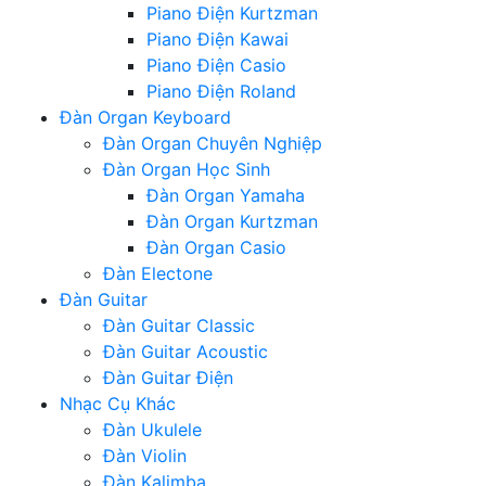
Piano Điện Kurtzman
Piano Điện Kawai
Piano Điện Casio
Piano Điện Roland
Đàn Organ Keyboard
Đàn Organ Chuyên Nghiệp
Đàn Organ Học Sinh
Đàn Organ Yamaha
Đàn Organ Kurtzman
Đàn Organ Casio
Đàn Electone
Đàn Guitar
Đàn Guitar Classic
Đàn Guitar Acoustic
Đàn Guitar Điện
Nhạc Cụ Khác
Đàn Ukulele
Đàn Violin
Đàn Kalimba