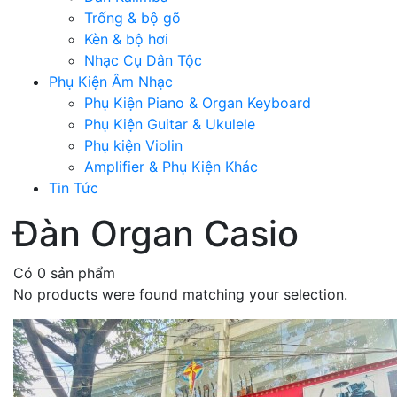
Trống & bộ gõ
Kèn & bộ hơi
Nhạc Cụ Dân Tộc
Phụ Kiện Âm Nhạc
Phụ Kiện Piano & Organ Keyboard
Phụ Kiện Guitar & Ukulele
Phụ kiện Violin
Amplifier & Phụ Kiện Khác
Tin Tức
Đàn Organ Casio
Có 0 sản phẩm
No products were found matching your selection.