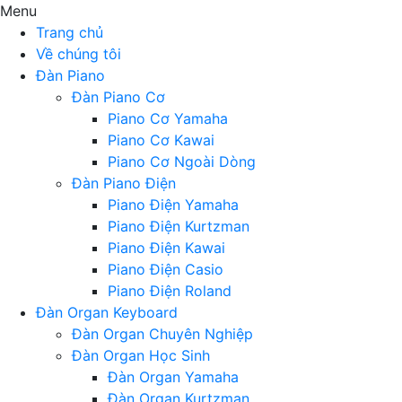
Menu
Trang chủ
Về chúng tôi
Đàn Piano
Đàn Piano Cơ
Piano Cơ Yamaha
Piano Cơ Kawai
Piano Cơ Ngoài Dòng
Đàn Piano Điện
Piano Điện Yamaha
Piano Điện Kurtzman
Piano Điện Kawai
Piano Điện Casio
Piano Điện Roland
Đàn Organ Keyboard
Đàn Organ Chuyên Nghiệp
Đàn Organ Học Sinh
Đàn Organ Yamaha
Đàn Organ Kurtzman