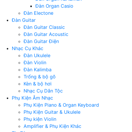
Đàn Organ Casio
Đàn Electone
Đàn Guitar
Đàn Guitar Classic
Đàn Guitar Acoustic
Đàn Guitar Điện
Nhạc Cụ Khác
Đàn Ukulele
Đàn Violin
Đàn Kalimba
Trống & bộ gõ
Kèn & bộ hơi
Nhạc Cụ Dân Tộc
Phụ Kiện Âm Nhạc
Phụ Kiện Piano & Organ Keyboard
Phụ Kiện Guitar & Ukulele
Phụ kiện Violin
Amplifier & Phụ Kiện Khác