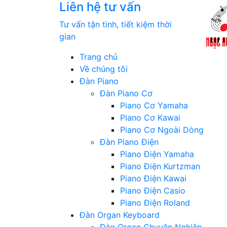
Liên hệ tư vấn
Tư vấn tận tình, tiết kiệm thời
gian
Trang chủ
Về chúng tôi
Đàn Piano
Đàn Piano Cơ
Piano Cơ Yamaha
Piano Cơ Kawai
Piano Cơ Ngoài Dòng
Đàn Piano Điện
Piano Điện Yamaha
Piano Điện Kurtzman
Piano Điện Kawai
Piano Điện Casio
Piano Điện Roland
Đàn Organ Keyboard