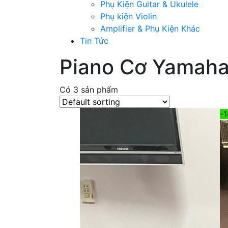
Phụ Kiện Guitar & Ukulele
Phụ kiện Violin
Amplifier & Phụ Kiện Khác
Tin Tức
Piano Cơ Yamah
Có 3 sản phẩm
-