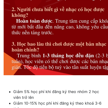
Giảm 5% học phí khi đăng ký theo nhóm 2 học
viên trở lên
Giảm 10-15% học phí khi đăng ký theo khoá 3-6