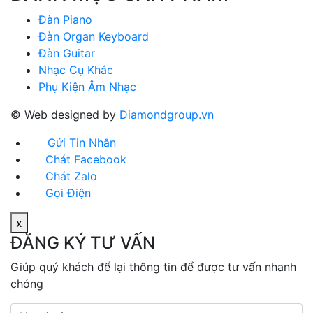
Đàn Piano
Đàn Organ Keyboard
Đàn Guitar
Nhạc Cụ Khác
Phụ Kiện Âm Nhạc
© Web designed by
Diamondgroup.vn
Gửi Tin Nhắn
Chát Facebook
Chát Zalo
Gọi Điện
x
ĐĂNG KÝ TƯ VẤN
Giúp quý khách để lại thông tin để được tư vấn nhanh
chóng