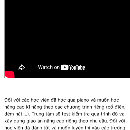
Đối với các học viên đã học qua piano và muốn học
nâng cao kĩ năng theo các chương trình riêng (cổ điển,
đệm hát,…). Trung tâm sẽ test kiểm tra qua trình độ và
xây dưng giáo án nâng cao riêng theo nhu cầu.
Đối với
học viên đã đánh tốt và muốn luyện thi vào các trường