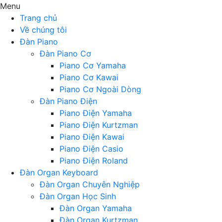
Menu
Trang chủ
Về chúng tôi
Đàn Piano
Đàn Piano Cơ
Piano Cơ Yamaha
Piano Cơ Kawai
Piano Cơ Ngoài Dòng
Đàn Piano Điện
Piano Điện Yamaha
Piano Điện Kurtzman
Piano Điện Kawai
Piano Điện Casio
Piano Điện Roland
Đàn Organ Keyboard
Đàn Organ Chuyên Nghiệp
Đàn Organ Học Sinh
Đàn Organ Yamaha
Đàn Organ Kurtzman