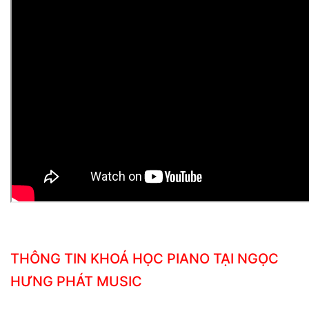
THÔNG TIN KHOÁ HỌC PIANO TẠI NGỌC
HƯNG PHÁT MUSIC