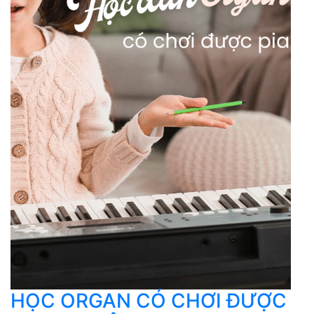
HỌC ORGAN CÓ CHƠI ĐƯỢC