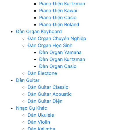
Piano Điện Kurtzman
Piano Điện Kawai
Piano Điện Casio
Piano Điện Roland
Đàn Organ Keyboard
Đàn Organ Chuyên Nghiệp
Đàn Organ Học Sinh
Đàn Organ Yamaha
Đàn Organ Kurtzman
Đàn Organ Casio
Đàn Electone
Đàn Guitar
Đàn Guitar Classic
Đàn Guitar Acoustic
Đàn Guitar Điện
Nhạc Cụ Khác
Đàn Ukulele
Đàn Violin
Đàn Kalimba