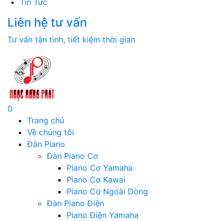
Tin Tức
Liên hệ tư vấn
Tư vấn tận tình, tiết kiệm thời gian
0
Trang chủ
Về chúng tôi
Đàn Piano
Đàn Piano Cơ
Piano Cơ Yamaha
Piano Cơ Kawai
Piano Cơ Ngoài Dòng
Đàn Piano Điện
Piano Điện Yamaha