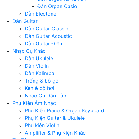
Đàn Organ Casio
Đàn Electone
Đàn Guitar
Đàn Guitar Classic
Đàn Guitar Acoustic
Đàn Guitar Điện
Nhạc Cụ Khác
Đàn Ukulele
Đàn Violin
Đàn Kalimba
Trống & bộ gõ
Kèn & bộ hơi
Nhạc Cụ Dân Tộc
Phụ Kiện Âm Nhạc
Phụ Kiện Piano & Organ Keyboard
Phụ Kiện Guitar & Ukulele
Phụ kiện Violin
Amplifier & Phụ Kiện Khác