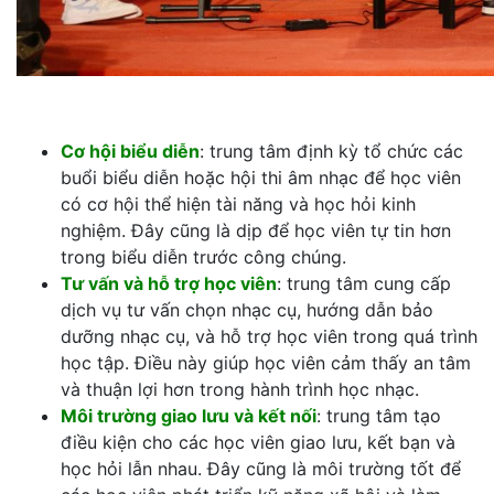
Cơ hội biểu diễn
: trung tâm định kỳ tổ chức các
buổi biểu diễn hoặc hội thi âm nhạc để học viên
có cơ hội thể hiện tài năng và học hỏi kinh
nghiệm. Đây cũng là dịp để học viên tự tin hơn
trong biểu diễn trước công chúng.
Tư vấn và hỗ trợ học viên
: trung tâm cung cấp
dịch vụ tư vấn chọn nhạc cụ, hướng dẫn bảo
dưỡng nhạc cụ, và hỗ trợ học viên trong quá trình
học tập. Điều này giúp học viên cảm thấy an tâm
và thuận lợi hơn trong hành trình học nhạc.
Môi trường giao lưu và kết nối
: trung tâm tạo
điều kiện cho các học viên giao lưu, kết bạn và
học hỏi lẫn nhau. Đây cũng là môi trường tốt để