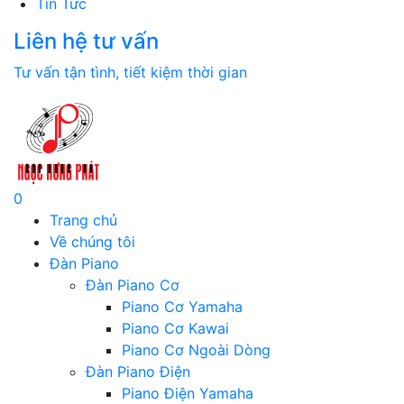
Tin Tức
Liên hệ tư vấn
Tư vấn tận tình, tiết kiệm thời gian
0
Trang chủ
Về chúng tôi
Đàn Piano
Đàn Piano Cơ
Piano Cơ Yamaha
Piano Cơ Kawai
Piano Cơ Ngoài Dòng
Đàn Piano Điện
Piano Điện Yamaha