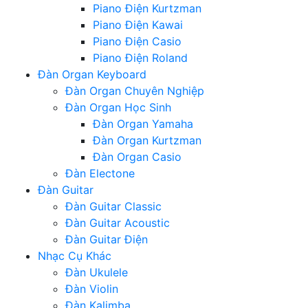
Piano Điện Kurtzman
Piano Điện Kawai
Piano Điện Casio
Piano Điện Roland
Đàn Organ Keyboard
Đàn Organ Chuyên Nghiệp
Đàn Organ Học Sinh
Đàn Organ Yamaha
Đàn Organ Kurtzman
Đàn Organ Casio
Đàn Electone
Đàn Guitar
Đàn Guitar Classic
Đàn Guitar Acoustic
Đàn Guitar Điện
Nhạc Cụ Khác
Đàn Ukulele
Đàn Violin
Đàn Kalimba