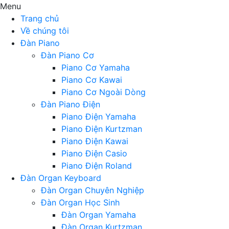
Menu
Trang chủ
Về chúng tôi
Đàn Piano
Đàn Piano Cơ
Piano Cơ Yamaha
Piano Cơ Kawai
Piano Cơ Ngoài Dòng
Đàn Piano Điện
Piano Điện Yamaha
Piano Điện Kurtzman
Piano Điện Kawai
Piano Điện Casio
Piano Điện Roland
Đàn Organ Keyboard
Đàn Organ Chuyên Nghiệp
Đàn Organ Học Sinh
Đàn Organ Yamaha
Đàn Organ Kurtzman