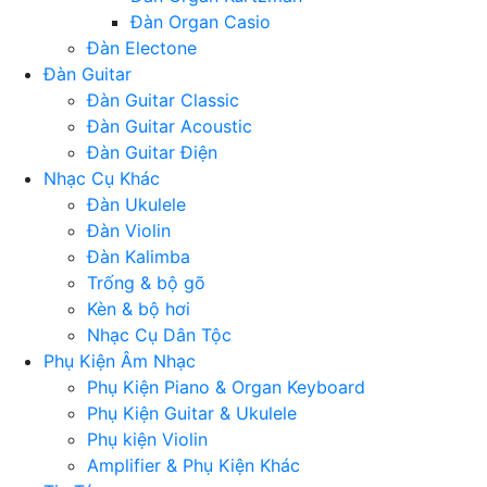
Đàn Organ Casio
Đàn Electone
Đàn Guitar
Đàn Guitar Classic
Đàn Guitar Acoustic
Đàn Guitar Điện
Nhạc Cụ Khác
Đàn Ukulele
Đàn Violin
Đàn Kalimba
Trống & bộ gõ
Kèn & bộ hơi
Nhạc Cụ Dân Tộc
Phụ Kiện Âm Nhạc
Phụ Kiện Piano & Organ Keyboard
Phụ Kiện Guitar & Ukulele
Phụ kiện Violin
Amplifier & Phụ Kiện Khác