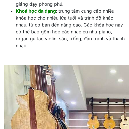
giảng dạy phong phú.
Khoá học đa dạng
: trung tâm cung cấp nhiều
khóa học cho nhiều lứa tuổi và trình độ khác
nhau, từ cơ bản đến nâng cao. Các khóa học này
có thể bao gồm học các nhạc cụ như piano,
organ guitar, violin, sáo, trống, đàn tranh và thanh
nhạc.