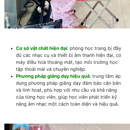
Cơ sở vật chất hiện đại
: phòng học trang bị đầy
đủ các nhạc cụ và thiết bị âm thanh hiện đại, có
máy điều hoà thoáng mát, tạo môi trường học
tập thoải mái và chuyên nghiệp.
Phương pháp giảng dạy hiệu quả
: trung tâm áp
dụng phương pháp giảng dạy đảm bảo căn bản
và linh hoạt, phù hợp với nhu cầu và khả năng
của từng học viên, giúp học viên phát triển kỹ
năng âm nhạc một cách toàn diện và hiệu quả.