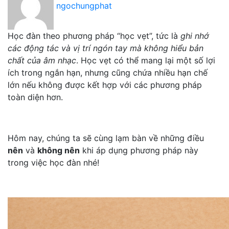
ngochungphat
Học đàn theo phương pháp “học vẹt”, tức là
ghi nhớ
các động tác và vị trí ngón tay mà không hiểu bản
chất của âm nhạc
. Học vẹt có thể mang lại một số lợi
ích trong ngắn hạn, nhưng cũng chứa nhiều hạn chế
lớn nếu không được kết hợp với các phương pháp
toàn diện hơn.
Hôm nay, chúng ta sẽ cùng lạm bàn về những điều
nên
và
không nên
khi áp dụng phương pháp này
trong việc học đàn nhé!