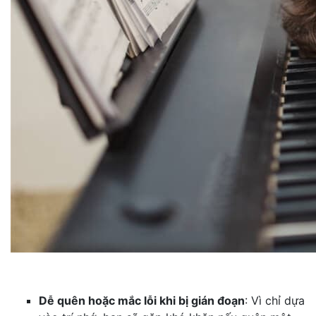
Dễ quên hoặc mắc lỗi khi bị gián đoạn
: Vì chỉ dựa