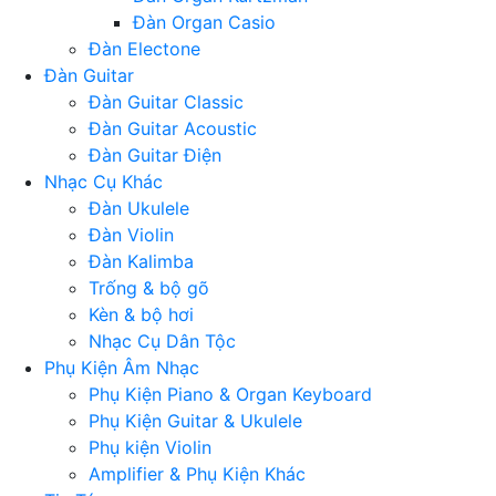
Đàn Organ Casio
Đàn Electone
Đàn Guitar
Đàn Guitar Classic
Đàn Guitar Acoustic
Đàn Guitar Điện
Nhạc Cụ Khác
Đàn Ukulele
Đàn Violin
Đàn Kalimba
Trống & bộ gõ
Kèn & bộ hơi
Nhạc Cụ Dân Tộc
Phụ Kiện Âm Nhạc
Phụ Kiện Piano & Organ Keyboard
Phụ Kiện Guitar & Ukulele
Phụ kiện Violin
Amplifier & Phụ Kiện Khác