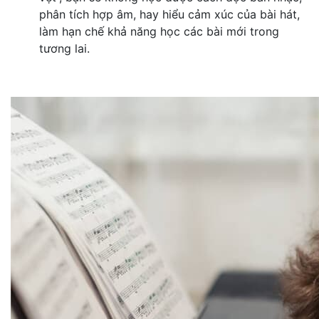
phân tích hợp âm, hay hiểu cảm xúc của bài hát,
làm hạn chế khả năng học các bài mới trong
tương lai.