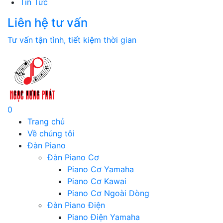
Tin Tức
Liên hệ tư vấn
Tư vấn tận tình, tiết kiệm thời gian
0
Trang chủ
Về chúng tôi
Đàn Piano
Đàn Piano Cơ
Piano Cơ Yamaha
Piano Cơ Kawai
Piano Cơ Ngoài Dòng
Đàn Piano Điện
Piano Điện Yamaha