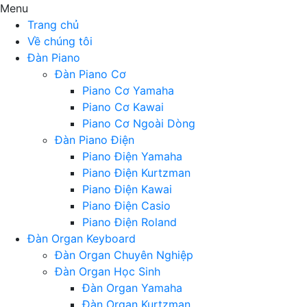
Menu
Trang chủ
Về chúng tôi
Đàn Piano
Đàn Piano Cơ
Piano Cơ Yamaha
Piano Cơ Kawai
Piano Cơ Ngoài Dòng
Đàn Piano Điện
Piano Điện Yamaha
Piano Điện Kurtzman
Piano Điện Kawai
Piano Điện Casio
Piano Điện Roland
Đàn Organ Keyboard
Đàn Organ Chuyên Nghiệp
Đàn Organ Học Sinh
Đàn Organ Yamaha
Đàn Organ Kurtzman