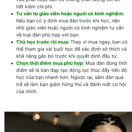
tiết kiệm chi phí.
Tư vấn từ giáo viên hoặc người có kinh nghiệm
:
Nếu bạn có ý định mua đàn trước khi học, nên
nhờ giáo viên hoặc người có kinh nghiệm tư vấn
về loại đàn phù hợp với bạn.
Thử học trước rồi mua
:
Thay vì mua ngay, bạn có
thể tham gia vài buổi học để xác định sở thích và
khả năng gắn bó trước khi quyết định đầu tư.
Chọn thời điểm mua phù hợp
: Mua đàn đúng thời
điểm sẽ là bàn đạp tạo động lực thúc đẩy tiến độ
học của bạn nhanh hơn. Ngược lại, sắm đàn quá
trễ sẽ làm bạn giảm hứng thú và đánh mất cơ hội
của mình.