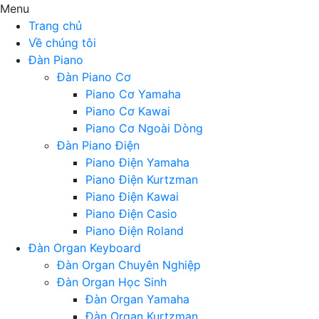
Menu
Trang chủ
Về chúng tôi
Đàn Piano
Đàn Piano Cơ
Piano Cơ Yamaha
Piano Cơ Kawai
Piano Cơ Ngoài Dòng
Đàn Piano Điện
Piano Điện Yamaha
Piano Điện Kurtzman
Piano Điện Kawai
Piano Điện Casio
Piano Điện Roland
Đàn Organ Keyboard
Đàn Organ Chuyên Nghiệp
Đàn Organ Học Sinh
Đàn Organ Yamaha
Đàn Organ Kurtzman