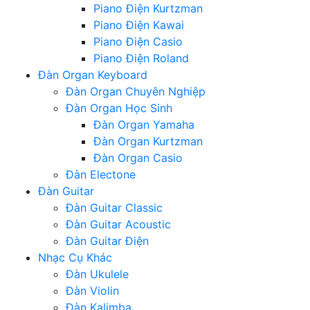
Piano Điện Kurtzman
Piano Điện Kawai
Piano Điện Casio
Piano Điện Roland
Đàn Organ Keyboard
Đàn Organ Chuyên Nghiệp
Đàn Organ Học Sinh
Đàn Organ Yamaha
Đàn Organ Kurtzman
Đàn Organ Casio
Đàn Electone
Đàn Guitar
Đàn Guitar Classic
Đàn Guitar Acoustic
Đàn Guitar Điện
Nhạc Cụ Khác
Đàn Ukulele
Đàn Violin
Đàn Kalimba