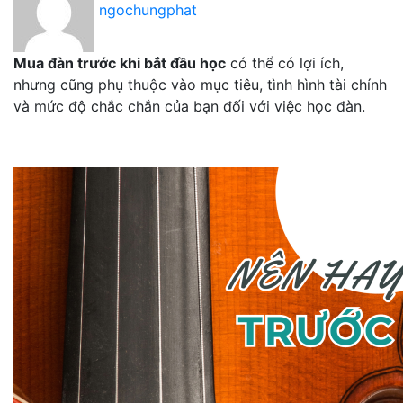
ngochungphat
Mua đàn trước khi bắt đầu học
có thể có lợi ích,
nhưng cũng phụ thuộc vào mục tiêu, tình hình tài chính
và mức độ chắc chắn của bạn đối với việc học đàn.