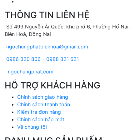
THÔNG TIN LIÊN HỆ
Số 499 Nguyễn Ái Quốc, khu phố 6, Phường Hố Nai,
Biên Hoà, Đồng Nai
ngochungphatbienhoa@gmail.com
0986 320 806 – 0988 821 621
ngochungphat.com
HỖ TRỢ KHÁCH HÀNG
Chính sách giao hàng
Chính sách thanh toán
Kiểm tra đơn hàng
Chính sách bảo mật
Về chúng tôi