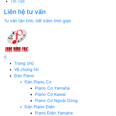
Tin Tức
Liên hệ tư vấn
Tư vấn tận tình, tiết kiệm thời gian
0
Trang chủ
Về chúng tôi
Đàn Piano
Đàn Piano Cơ
Piano Cơ Yamaha
Piano Cơ Kawai
Piano Cơ Ngoài Dòng
Đàn Piano Điện
Piano Điện Yamaha