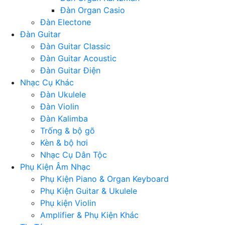
Đàn Organ Casio
Đàn Electone
Đàn Guitar
Đàn Guitar Classic
Đàn Guitar Acoustic
Đàn Guitar Điện
Nhạc Cụ Khác
Đàn Ukulele
Đàn Violin
Đàn Kalimba
Trống & bộ gõ
Kèn & bộ hơi
Nhạc Cụ Dân Tộc
Phụ Kiện Âm Nhạc
Phụ Kiện Piano & Organ Keyboard
Phụ Kiện Guitar & Ukulele
Phụ kiện Violin
Amplifier & Phụ Kiện Khác