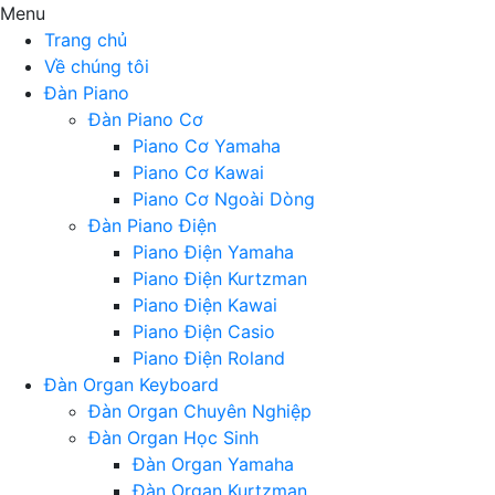
Menu
Trang chủ
Về chúng tôi
Đàn Piano
Đàn Piano Cơ
Piano Cơ Yamaha
Piano Cơ Kawai
Piano Cơ Ngoài Dòng
Đàn Piano Điện
Piano Điện Yamaha
Piano Điện Kurtzman
Piano Điện Kawai
Piano Điện Casio
Piano Điện Roland
Đàn Organ Keyboard
Đàn Organ Chuyên Nghiệp
Đàn Organ Học Sinh
Đàn Organ Yamaha
Đàn Organ Kurtzman