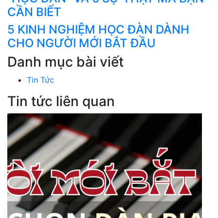
CẦN BIẾT
5 KINH NGHIỆM HỌC ĐÀN DÀNH
CHO NGƯỜI MỚI BẮT ĐẦU
Danh mục bài viết
Tin Tức
Tin tức liên quan