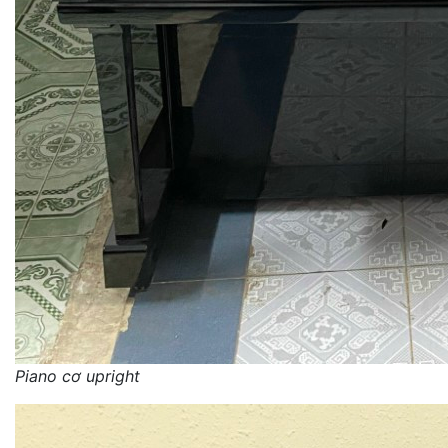
Piano cơ upright