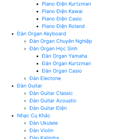
Piano Điện Kurtzman
Piano Điện Kawai
Piano Điện Casio
Piano Điện Roland
Đàn Organ Keyboard
Đàn Organ Chuyên Nghiệp
Đàn Organ Học Sinh
Đàn Organ Yamaha
Đàn Organ Kurtzman
Đàn Organ Casio
Đàn Electone
Đàn Guitar
Đàn Guitar Classic
Đàn Guitar Acoustic
Đàn Guitar Điện
Nhạc Cụ Khác
Đàn Ukulele
Đàn Violin
Đàn Kalimba