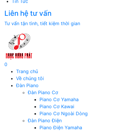
Tin Tức
Liên hệ tư vấn
Tư vấn tận tình, tiết kiệm thời gian
0
Trang chủ
Về chúng tôi
Đàn Piano
Đàn Piano Cơ
Piano Cơ Yamaha
Piano Cơ Kawai
Piano Cơ Ngoài Dòng
Đàn Piano Điện
Piano Điện Yamaha