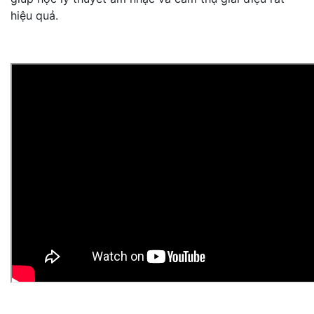
hiệu quả.