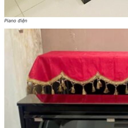
Piano điện