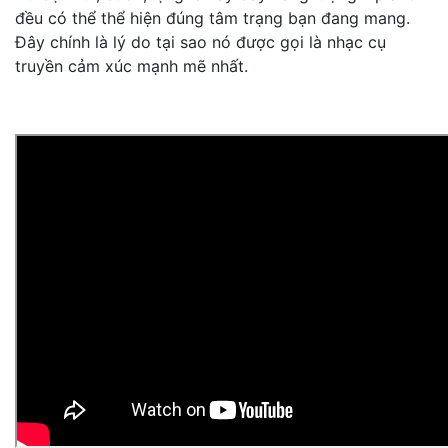
đều có thể thể hiện đúng tâm trạng bạn đang mang.
Đây chính là lý do tại sao nó được gọi là nhạc cụ
truyền cảm xúc mạnh mẽ nhất.