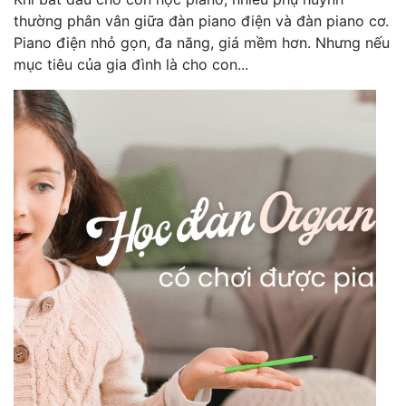
thường phân vân giữa đàn piano điện và đàn piano cơ.
Piano điện nhỏ gọn, đa năng, giá mềm hơn. Nhưng nếu
mục tiêu của gia đình là cho con...