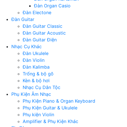
Đàn Organ Casio
Đàn Electone
Đàn Guitar
Đàn Guitar Classic
Đàn Guitar Acoustic
Đàn Guitar Điện
Nhạc Cụ Khác
Đàn Ukulele
Đàn Violin
Đàn Kalimba
Trống & bộ gõ
Kèn & bộ hơi
Nhạc Cụ Dân Tộc
Phụ Kiện Âm Nhạc
Phụ Kiện Piano & Organ Keyboard
Phụ Kiện Guitar & Ukulele
Phụ kiện Violin
Amplifier & Phụ Kiện Khác