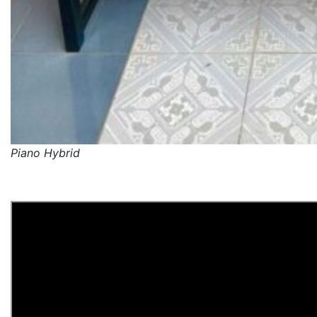
Piano Hybrid